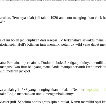
aruhan. Temanya telah jadi tahun 1920-an, tentu mengingatkan
click h
Win.
ot ini boleh jadi cuplikan dari resepsi TV terkenalnya sewaktu mana 
al spin. Hell’s Kitchen juga memiliki petunjuk wild yang dapat menjad
elatra Permainan-permainan. Duduk di boks 5 × tiga, judulnya memili
cing mengusulkan fitur beli yang mana Anda mampu bertaruh kredit mel
hi meteran jackpot.
ya adalah grid 5×3 yang mengingatkan di dalam Dead or
https://sipil.u
ne, Stake Logic menetapkan untuk mengembalikannya.
an Master judi. Sebelum bonus gratis spin dimulai, Kamu memiliki opsi 