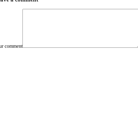
ur comment