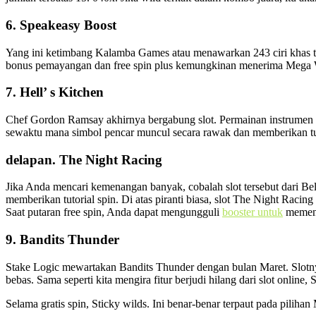
6. Speakeasy Boost
Yang ini ketimbang Kalamba Games atau menawarkan 243 ciri khas t
bonus pemayangan dan free spin plus kemungkinan menerima Mega 
7. Hell’ s Kitchen
Chef Gordon Ramsay akhirnya bergabung slot. Permainan instrumen sl
sewaktu mana simbol pencar muncul secara rawak dan memberikan tutori
delapan. The Night Racing
Jika Anda mencari kemenangan banyak, cobalah slot tersebut dari B
memberikan tutorial spin. Di atas piranti biasa, slot The Night Ra
Saat putaran free spin, Anda dapat mengungguli
booster untuk
memenu
9. Bandits Thunder
Stake Logic mewartakan Bandits Thunder dengan bulan Maret. Slotn
bebas. Sama seperti kita mengira fitur berjudi hilang dari slot onli
Selama gratis spin, Sticky wilds. Ini benar-benar terpaut pada pilih