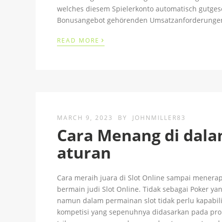
welches diesem Spielerkonto automatisch gutgesc
Bonusangebot gehörenden Umsatzanforderungen e
›
READ MORE
MARCH 9, 2023
BY
JOHNMILLER83
Cara Menang di dala
aturan
Cara meraih juara di Slot Online sampai menerapk
bermain judi Slot Online. Tidak sebagai Poker yan
namun dalam permainan slot tidak perlu kapabili
kompetisi yang sepenuhnya didasarkan pada prob