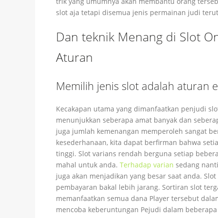
trik yang umumnya akan membantu orang terseb
slot aja tetapi disemua jenis permainan judi ter
Dan teknik Menang di Slot 
Aturan
Memilih jenis slot adalah aturan 
Kecakapan utama yang dimanfaatkan penjudi slot m
menunjukkan seberapa amat banyak dan seberapa
juga jumlah kemenangan memperoleh sangat berbe
kesederhanaan, kita dapat berfirman bahwa setia
tinggi. Slot varians rendah berguna setiap bebe
mahal untuk anda.
Terhadap varian
sedang nanti
juga akan menjadikan yang besar saat anda. Slot
pembayaran bakal lebih jarang. Sortiran slot te
memanfaatkan semua dana Player tersebut dalam 
mencoba keberuntungan Pejudi dalam beberapa k