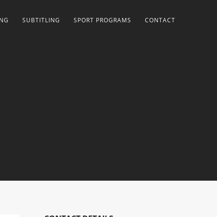
ING
SUBTITLING
SPORT PROGRAMS
CONTACT