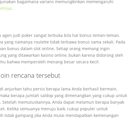
menggunakan bagaimana varians memungkinkan memengaruhi
umnya
.
ap agen judi poker sangat terbuka bila hal bonus teman-teman.
ya yang namanya roulette tidak terbawa bonus sama sekali. Pada
kan bonus dalam slot online. Setiap orang memang ingin
g yang ditawarkan kasino online, bukan karena didorong oleh
 tahu bahwa memperoleh menang besar secara kecil.
join rencana tersebut
di anjurkan tahu persis berapa lama Anda berhasil bermain,
, maka berapa jumlah saldop yang dimenangkan yang cukup untuk
t. Setelah memutuskannya, Anda dapat melamun berapa banyak
set. Ketika semuanya menuju baik, cukup populer untuk
ebih tidak gampang jika Anda mulai mendapatkan kemenangan