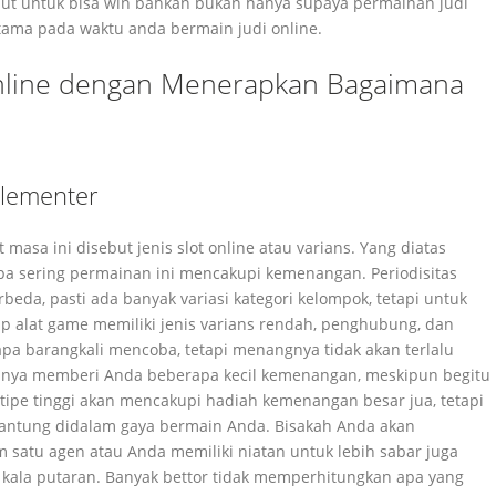
ut untuk bisa win bahkan bukan hanya supaya permainan judi
utama pada waktu anda bermain judi online.
Online dengan Menerapkan Bagaimana
elementer
asa ini disebut jenis slot online atau varians. Yang diatas
 sering permainan ini mencakupi kemenangan. Periodisitas
da, pasti ada banyak variasi kategori kelompok, tetapi untuk
p alat game memiliki jenis varians rendah, penghubung, dan
rapa barangkali mencoba, tetapi menangnya tidak akan terlalu
nya memberi Anda beberapa kecil kemenangan, meskipun begitu
 tipe tinggi akan mencakupi hadiah kemenangan besar jua, tetapi
rgantung didalam gaya bermain Anda. Bisakah Anda akan
satu agen atau Anda memiliki niatan untuk lebih sabar juga
ala putaran. Banyak bettor tidak memperhitungkan apa yang