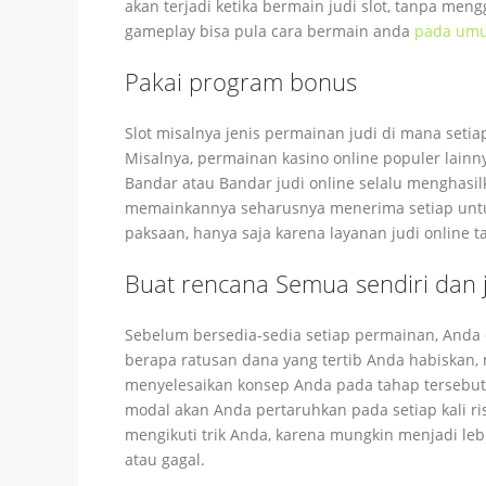
akan terjadi ketika bermain judi slot, tanpa 
gameplay bisa pula cara bermain anda
pada um
Pakai program bonus
Slot misalnya jenis permainan judi di mana seti
Misalnya, permainan kasino online populer lainn
Bandar atau Bandar judi online selalu menghasil
memainkannya seharusnya menerima setiap untun
paksaan, hanya saja karena layanan judi online
Buat rencana Semua sendiri dan 
Sebelum bersedia-sedia setiap permainan, Anda 
berapa ratusan dana yang tertib Anda habiskan
menyelesaikan konsep Anda pada tahap tersebu
modal akan Anda pertaruhkan pada setiap kali ri
mengikuti trik Anda, karena mungkin menjadi l
atau gagal.