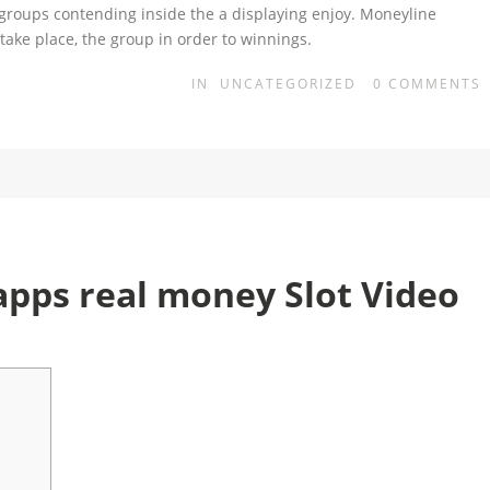
groups contending inside the a displaying enjoy. Moneyline
take place, the group in order to winnings.
IN
UNCATEGORIZED
0
COMMENTS
apps real money Slot Video