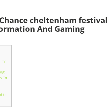
 Chance cheltenham festival
formation And Gaming
lity
ing:
s To
d to