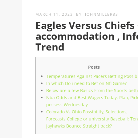
MARCH 11, 2023
BY
JOHNMILLER83
Eagles Versus Chiefs
accommodation , In
Trend
Posts
Temperatures Against Pacers Betting Possibi
In which Do i need to Bet on Nfl Game?
Below are a few Basics From the Sports bett
Nba Odds and Best Wagers Today: Plan, Pick
possess Wednesday
Colorado Vs Ohio Possibility, Selections,
Forecasts College or university Baseball: Ten
Jayhawks Bounce Straight back?