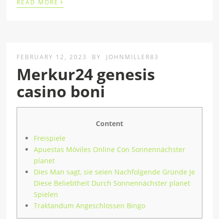
›
READ MORE
FEBRUARY 12, 2023
BY
JOHNMILLER83
Merkur24 genesis
casino boni
Content
Freispiele
Apuestas Móviles Online Con Sonnennächster
planet
Dies Man sagt, sie seien Nachfolgende Gründe Je
Diese Beliebtheit Durch Sonnennächster planet
Spielen
Traktandum Angeschlossen Bingo