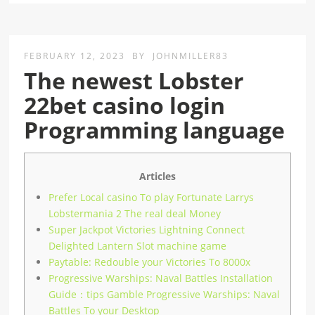
FEBRUARY 12, 2023
BY
JOHNMILLER83
The newest Lobster
22bet casino login
Programming language
Articles
Prefer Local casino To play Fortunate Larrys
Lobstermania 2 The real deal Money
Super Jackpot Victories Lightning Connect
Delighted Lantern Slot machine game
Paytable: Redouble your Victories To 8000x
Progressive Warships: Naval Battles Installation
Guide：tips Gamble Progressive Warships: Naval
Battles To your Desktop