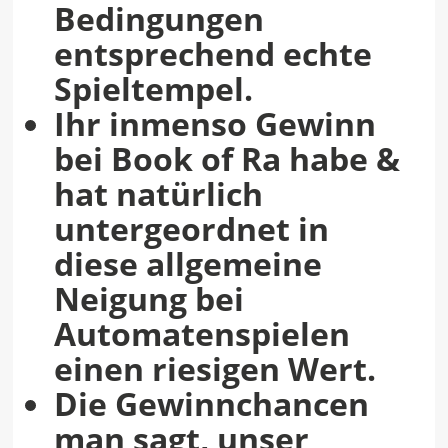
Bedingungen
entsprechend echte
Spieltempel.
Ihr inmenso Gewinn
bei Book of Ra habe &
hat natürlich
untergeordnet in
diese allgemeine
Neigung bei
Automatenspielen
einen riesigen Wert.
Die Gewinnchancen
man sagt, unser