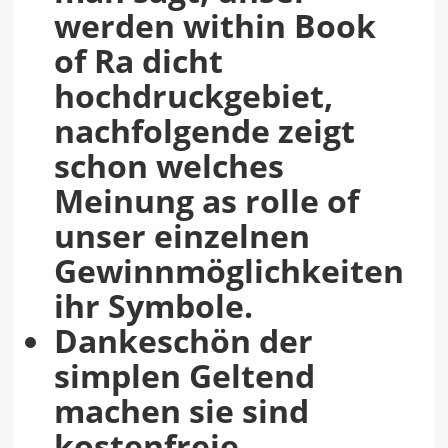
werden within Book
of Ra dicht
hochdruckgebiet,
nachfolgende zeigt
schon welches
Meinung as rolle of
unser einzelnen
Gewinnmöglichkeiten
ihr Symbole.
Dankeschön der
simplen Geltend
machen sie sind
kostenfreie