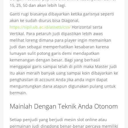
15, 25, 50 dan akan lebih lagi.
Ganti rugi biasanya dibayarkan ketika garisnya seperti
akan ke sudah diurus bisa Diagonal,
https://sipil.ub.ac.id/assets/css/
Horizontal serta
Vertikal. Para petaruh judi dipastikan lebih awas
melihat loreng dimana para player ingin memainkan
judi dan sebagai memperhatikan kesabaran karena
lumayan sulit potong garis demi mendapatkan
kemenangan dengan besar. Bagi yang berhasil
menggapai garis sampai telah di pilih maka Master judi
itu akan meraih banyak uang sampai koin dibayarkan ke
penghasilan di account Anda jika anda ingin dapat
menguntungkan dana atapun digunakan pulang untuk
bermain.
Mainlah Dengan Teknik Anda Otonom
Setiap penjudi yang berjudi mesin slot online atau
permainan judi dingdong benar-benar percaya memiliki