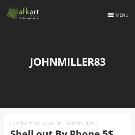
MENU
JOHNMILLER83
FEBRUARY 13, 2023
BY
JOHNMILLER83
Shell out By Рhone 5$