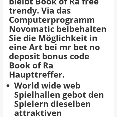
bleibt Book of Ra free
trendy. Via das
Computerprogramm
Novomatic beibehalten
Sie die Möglichkeit in
eine Art bei mr bet no
deposit bonus code
Book of Ra
Haupttreffer.
World wide web
Spielhallen gebot den
Spielern dieselben
attraktiven