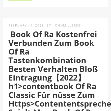
FEBRUARY 11, 2023
BY
JOHNMILLER83
️️️️️️️️️️️️️️️️ Book Of Ra Kostenfrei
Verbunden Zum Book
Of Ra
Tastenkombination
Besten Verhalten Bloß
Eintragung【2022】
h1>contentbook Of Ra
Classic Für nüsse Zum
Https>Contententsprech