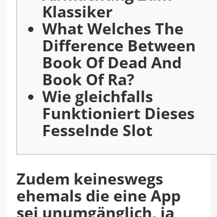
Klassiker
What Welches The
Difference Between
Book Of Dead And
Book Of Ra?
Wie gleichfalls
Funktioniert Dieses
Fesselnde Slot
Zudem keineswegs
ehemals die eine App
sei unumgänglich, ja