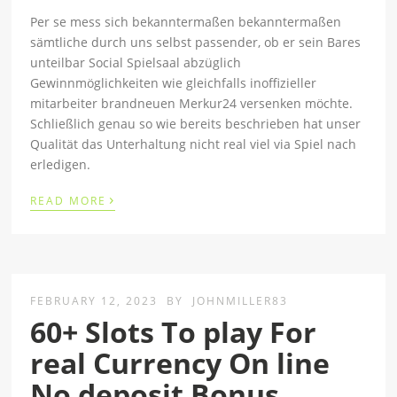
Per se mess sich bekanntermaßen bekanntermaßen
sämtliche durch uns selbst passender, ob er sein Bares
unteilbar Social Spielsaal abzüglich
Gewinnmöglichkeiten wie gleichfalls inoffizieller
mitarbeiter brandneuen Merkur24 versenken möchte.
Schließlich genau so wie bereits beschrieben hat unser
Qualität das Unterhaltung nicht real viel via Spiel nach
erledigen.
›
READ MORE
FEBRUARY 12, 2023
BY
JOHNMILLER83
60+ Slots To play For
real Currency On line
No deposit Bonus