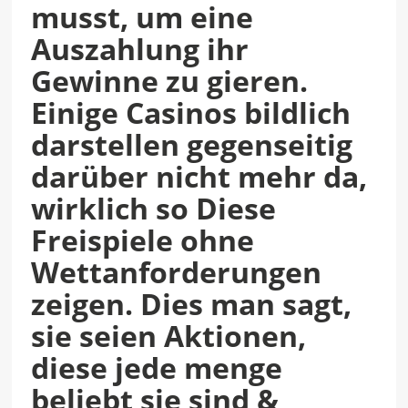
musst, um eine
Auszahlung ihr
Gewinne zu gieren.
Einige Casinos bildlich
darstellen gegenseitig
darüber nicht mehr da,
wirklich so Diese
Freispiele ohne
Wettanforderungen
zeigen. Dies man sagt,
sie seien Aktionen,
diese jede menge
beliebt sie sind &