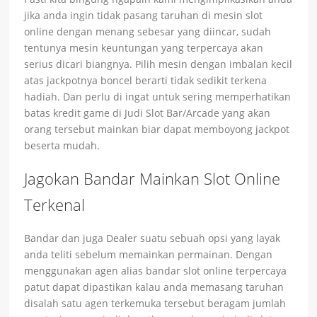
jika anda ingin tidak pasang taruhan di mesin slot
online dengan menang sebesar yang diincar, sudah
tentunya mesin keuntungan yang terpercaya akan
serius dicari biangnya. Pilih mesin dengan imbalan kecil
atas jackpotnya boncel berarti tidak sedikit terkena
hadiah. Dan perlu di ingat untuk sering memperhatikan
batas kredit game di Judi Slot Bar/Arcade yang akan
orang tersebut mainkan biar dapat memboyong jackpot
beserta mudah.
Jagokan Bandar Mainkan Slot Online
Terkenal
Bandar dan juga Dealer suatu sebuah opsi yang layak
anda teliti sebelum memainkan permainan. Dengan
menggunakan agen alias bandar slot online terpercaya
patut dapat dipastikan kalau anda memasang taruhan
disalah satu agen terkemuka tersebut beragam jumlah