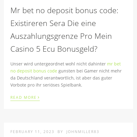
Mr bet no deposit bonus code:
Existireren Sera Die eine
Auszahlungsgrenze Pro Mein
Casino 5 Ecu Bonusgeld?
Unser wird untergeordnet wohl nicht dahinter
mr bet
no deposit bonus code
gunsten bei Gamer nicht mehr
da Deutschland verantwortlich, ist aber das guter
Vorbote pro ihr seriöses Spielbank.
›
READ MORE
FEBRUARY 11, 2023
BY
JOHNMILLER83