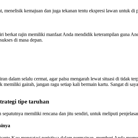
at, menelisik kemajuan dan juga tekanan tentu ekspresi lawan untuk d
i berkat rajin memiliki manfaat Anda mendidik keterampilan guna Anda 
sukses di masa depan.
iran dalam selalu cermat, agar palsu mengarah lewat situasi di tidak
uk memiliki gairah, jangan ragu setiap kali bermain kartu. Sangat di sa
rategi tipe taruhan
patutnya memiliki rencana dan jitu sendiri, untuk meliputi penjelasa
sinya
mbantu Kau mengatasi peristiwa dalam permainan, memberi Anda mome