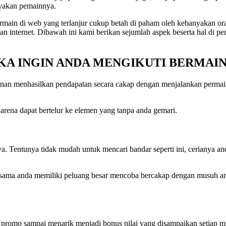
yakan pemainnya.
main di web yang terlanjur cukup betah di paham oleh kebanyakan or
ngan internet. Dibawah ini kami berikan sejumlah aspek beserta hal di 
KA INGIN ANDA MENGIKUTI BERMAIN 
nan menhasilkan pendapatan secara cakap dengan menjalankan permain
karena dapat bertelur ke elemen yang tanpa anda gemari.
 Tentunya tidak mudah untuk mencari bandar seperti ini, cerianya anda
bersama anda memiliki peluang besar mencoba bercakap dengan musuh and
promo sampai menarik menjadi bonus nilai yang disampaikan setiap m