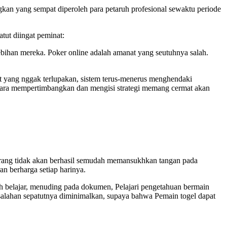
an yang sempat diperoleh para petaruh profesional sewaktu periode
ut diingat peminat:
ihan mereka. Poker online adalah amanat yang seutuhnya salah.
t yang nggak terlupakan, sistem terus-menerus menghendaki
 cara mempertimbangkan dan mengisi strategi memang cermat akan
g-orang tidak akan berhasil semudah memansukhkan tangan pada
n berharga setiap harinya.
ih belajar, menuding pada dokumen, Pelajari pengetahuan bermain
salahan sepatutnya diminimalkan, supaya bahwa Pemain togel dapat