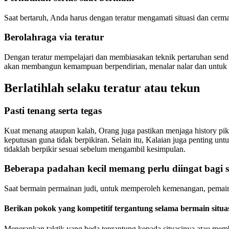
Saat bertaruh, Anda harus dengan teratur mengamati situasi dan cerm
Berolahraga via teratur
Dengan teratur mempelajari dan membiasakan teknik pertaruhan sendir
akan membangun kemampuan berpendirian, menalar nalar dan untuk 
Berlatihlah selaku teratur atau tekun
Pasti tenang serta tegas
Kuat menang ataupun kalah, Orang juga pastikan menjaga history pik
keputusan guna tidak berpikiran. Selain itu, Kalaian juga penting unt
tidaklah berpikir sesuai sebelum mengambil kesimpulan.
Beberapa padahan kecil memang perlu diingat bagi st
Saat bermain permainan judi, untuk memperoleh kemenangan, pemain se
Berikan pokok yang kompetitif tergantung selama bermain situa
Menerapkan taktik yang beda tergantung kepada situasinya atau me