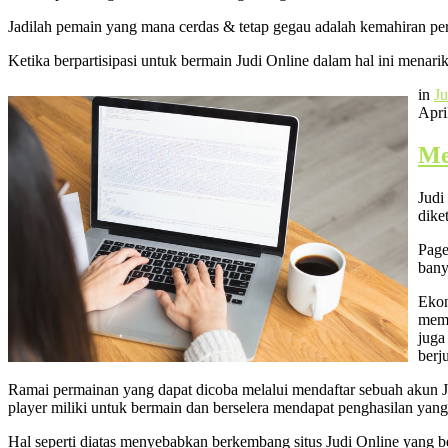
Jadilah pemain yang mana cerdas & tetap gegau adalah kemahiran perj
Ketika berpartisipasi untuk bermain Judi Online dalam hal ini men
in
Ju
Apri
Me
Judi
dike
Page
bany
Ekon
mema
juga
berj
Ramai permainan yang dapat dicoba melalui mendaftar sebuah akun J
player miliki untuk bermain dan berselera mendapat penghasilan yang
Hal seperti diatas menyebabkan berkembang situs Judi Online yang berm