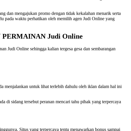
ang dan mengajukan promo dengan tidak kekalahan menarik serta
perlu pada waktu perhatikan oleh memilih agen Judi Online yang
PERMAINAN Judi Online
an Judi Online sehingga kalian tergesa gesa dan sembarangan
 menjalankan untuk lihat terlebih dahulu oleh iklan dalam hal ini
a di sidang tersebut peranan mencari tahu pihak yang terpercaya
inggunya. Situs yang terpercaya tentu menawarkan bonus sampai