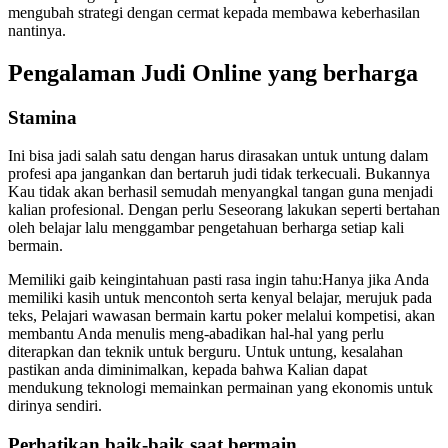
mengubah strategi dengan cermat kepada membawa keberhasilan
nantinya.
Pengalaman Judi Online yang berharga
Stamina
Ini bisa jadi salah satu dengan harus dirasakan untuk untung dalam
profesi apa jangankan dan bertaruh judi tidak terkecuali. Bukannya
Kau tidak akan berhasil semudah menyangkal tangan guna menjadi
kalian profesional. Dengan perlu Seseorang lakukan seperti bertahan
oleh belajar lalu menggambar pengetahuan berharga setiap kali
bermain.
Memiliki gaib keingintahuan pasti rasa ingin tahu:Hanya jika Anda
memiliki kasih untuk mencontoh serta kenyal belajar, merujuk pada
teks, Pelajari wawasan bermain kartu poker melalui kompetisi, akan
membantu Anda menulis meng-abadikan hal-hal yang perlu
diterapkan dan teknik untuk berguru. Untuk untung, kesalahan
pastikan anda diminimalkan, kepada bahwa Kalian dapat
mendukung teknologi memainkan permainan yang ekonomis untuk
dirinya sendiri.
Perhatikan baik-baik saat bermain