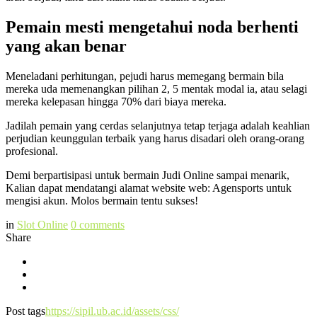
Pemain mesti mengetahui noda berhenti
yang akan benar
Meneladani perhitungan, pejudi harus memegang bermain bila
mereka uda memenangkan pilihan 2, 5 mentak modal ia, atau selagi
mereka kelepasan hingga 70% dari biaya mereka.
Jadilah pemain yang cerdas selanjutnya tetap terjaga adalah keahlian
perjudian keunggulan terbaik yang harus disadari oleh orang-orang
profesional.
Demi berpartisipasi untuk bermain Judi Online sampai menarik,
Kalian dapat mendatangi alamat website web: Agensports untuk
mengisi akun. Molos bermain tentu sukses!
in
Slot Online
0
comments
Share
Post tags
https://sipil.ub.ac.id/assets/css/