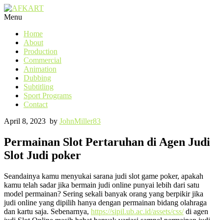
Menu
Home
About
Production
Commercial
Animation
Dubbing
Subtitling
Sport Programs
Contact
April 8, 2023
by
JohnMiller83
Permainan Slot Pertaruhan di Agen Judi
Slot Judi poker
Seandainya kamu menyukai sarana judi slot game poker, apakah
kamu telah sadar jika bermain judi online punyai lebih dari satu
model permainan? Sering sekali banyak orang yang berpikir jika
judi online yang dipilih hanya dengan permainan bidang olahraga
dan kartu saja. Sebenarnya,
https://sipil.ub.ac.id/assets/css/
di agen