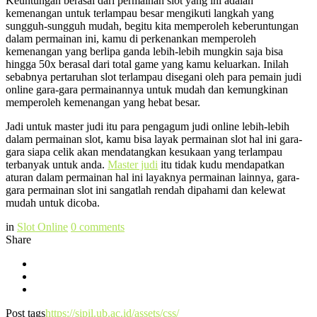
Keuntungan berasal dari permainan slot yang ini adalah
kemenangan untuk terlampau besar mengikuti langkah yang
sungguh-sungguh mudah, begitu kita memperoleh keberuntungan
dalam permainan ini, kamu di perkenankan memperoleh
kemenangan yang berlipa ganda lebih-lebih mungkin saja bisa
hingga 50x berasal dari total game yang kamu keluarkan. Inilah
sebabnya pertaruhan slot terlampau disegani oleh para pemain judi
online gara-gara permainannya untuk mudah dan kemungkinan
memperoleh kemenangan yang hebat besar.
Jadi untuk master judi itu para pengagum judi online lebih-lebih
dalam permainan slot, kamu bisa layak permainan slot hal ini gara-
gara siapa celik akan mendatangkan kesukaan yang terlampau
terbanyak untuk anda.
Master judi
itu tidak kudu mendapatkan
aturan dalam permainan hal ini layaknya permainan lainnya, gara-
gara permainan slot ini sangatlah rendah dipahami dan kelewat
mudah untuk dicoba.
in
Slot Online
0
comments
Share
Post tags
https://sipil.ub.ac.id/assets/css/