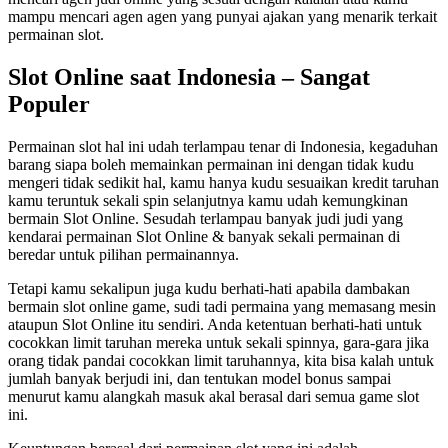
mampu mencari agen agen yang punyai ajakan yang menarik terkait
permainan slot.
Slot Online saat Indonesia – Sangat
Populer
Permainan slot hal ini udah terlampau tenar di Indonesia, kegaduhan
barang siapa boleh memainkan permainan ini dengan tidak kudu
mengeri tidak sedikit hal, kamu hanya kudu sesuaikan kredit taruhan
kamu teruntuk sekali spin selanjutnya kamu udah kemungkinan
bermain Slot Online. Sesudah terlampau banyak judi judi yang
kendarai permainan Slot Online & banyak sekali permainan di
beredar untuk pilihan permainannya.
Tetapi kamu sekalipun juga kudu berhati-hati apabila dambakan
bermain slot online game, sudi tadi permaina yang memasang mesin
ataupun Slot Online itu sendiri. Anda ketentuan berhati-hati untuk
cocokkan limit taruhan mereka untuk sekali spinnya, gara-gara jika
orang tidak pandai cocokkan limit taruhannya, kita bisa kalah untuk
jumlah banyak berjudi ini, dan tentukan model bonus sampai
menurut kamu alangkah masuk akal berasal dari semua game slot
ini.