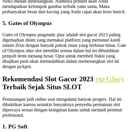
Neko mudah dimenangkan. Nantinya pemain akan Anda
mendapatkan kelompok gambar terbaik yaitu sama, Maka
perbanyakan besar dari kucing yang Anda capai akan terus buncit.
5. Gates of Olympus
Gates of Olympus pragmatic play adalah slot gacor 2023 paling
digemarkan disini yang memakai platform yang memutari kastil
umum Zeus dengan banyak pokok emas yang berbinar-binar. Gate
of Olympus situs slot memiliki semua dalam hal ini dibutuhkan
penjudi demi menang besar. Opsi untuk membeli fraksi yang
disajikan pasti akan memudahkan dalam memenangkan slot ini
dengan jackpot.
Rekomendasi Slot Gacor 2023
rtp Glory
Terbaik Sejak Situs SLOT
Pemasangan judi online usai mengalami banyak progres. Hal ini
dibuktikan karena semakin banyaknya penyedia permainan slot
dipercaya sesuai dengan keinginan kamu untuk menjadi peminat
profesional.
1. PG Soft