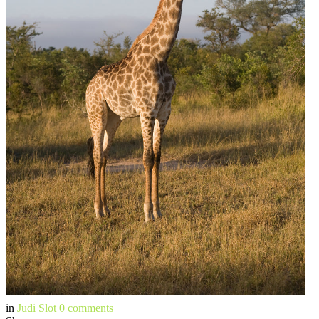
in
Judi Slot
0
comments