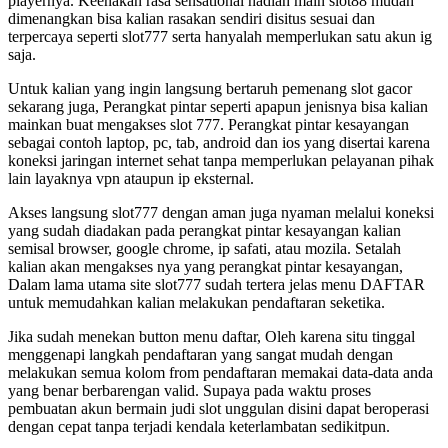
playernya. Keenakan rasa sensational hadiah main slot88 mudah
dimenangkan bisa kalian rasakan sendiri disitus sesuai dan
terpercaya seperti slot777 serta hanyalah memperlukan satu akun ig
saja.
Untuk kalian yang ingin langsung bertaruh pemenang slot gacor
sekarang juga, Perangkat pintar seperti apapun jenisnya bisa kalian
mainkan buat mengakses slot 777. Perangkat pintar kesayangan
sebagai contoh laptop, pc, tab, android dan ios yang disertai karena
koneksi jaringan internet sehat tanpa memperlukan pelayanan pihak
lain layaknya vpn ataupun ip eksternal.
Akses langsung slot777 dengan aman juga nyaman melalui koneksi
yang sudah diadakan pada perangkat pintar kesayangan kalian
semisal browser, google chrome, ip safati, atau mozila. Setalah
kalian akan mengakses nya yang perangkat pintar kesayangan,
Dalam lama utama site slot777 sudah tertera jelas menu DAFTAR
untuk memudahkan kalian melakukan pendaftaran seketika.
Jika sudah menekan button menu daftar, Oleh karena situ tinggal
menggenapi langkah pendaftaran yang sangat mudah dengan
melakukan semua kolom from pendaftaran memakai data-data anda
yang benar berbarengan valid. Supaya pada waktu proses
pembuatan akun bermain judi slot unggulan disini dapat beroperasi
dengan cepat tanpa terjadi kendala keterlambatan sedikitpun.