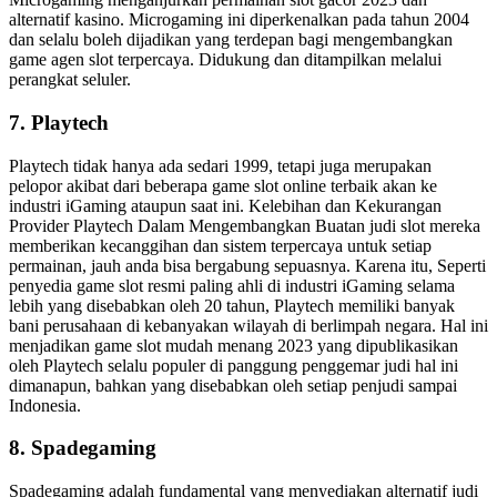
alternatif kasino. Microgaming ini diperkenalkan pada tahun 2004
dan selalu boleh dijadikan yang terdepan bagi mengembangkan
game agen slot terpercaya. Didukung dan ditampilkan melalui
perangkat seluler.
7. Playtech
Playtech tidak hanya ada sedari 1999, tetapi juga merupakan
pelopor akibat dari beberapa game slot online terbaik akan ke
industri iGaming ataupun saat ini. Kelebihan dan Kekurangan
Provider Playtech Dalam Mengembangkan Buatan judi slot mereka
memberikan kecanggihan dan sistem terpercaya untuk setiap
permainan, jauh anda bisa bergabung sepuasnya. Karena itu, Seperti
penyedia game slot resmi paling ahli di industri iGaming selama
lebih yang disebabkan oleh 20 tahun, Playtech memiliki banyak
bani perusahaan di kebanyakan wilayah di berlimpah negara. Hal ini
menjadikan game slot mudah menang 2023 yang dipublikasikan
oleh Playtech selalu populer di panggung penggemar judi hal ini
dimanapun, bahkan yang disebabkan oleh setiap penjudi sampai
Indonesia.
8. Spadegaming
Spadegaming adalah fundamental yang menyediakan alternatif judi