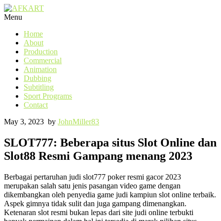
Menu
Home
About
Production
Commercial
Animation
Dubbing
Subtitling
Sport Programs
Contact
May 3, 2023
by
JohnMiller83
SLOT777: Beberapa situs Slot Online dan
Slot88 Resmi Gampang menang 2023
Berbagai pertaruhan judi slot777 poker resmi gacor 2023
merupakan salah satu jenis pasangan video game dengan
dikembangkan oleh penyedia game judi kampiun slot online terbaik.
Aspek gimnya tidak sulit dan juga gampang dimenangkan.
Ketenaran slot resmi bukan lepas dari site judi online terbukti