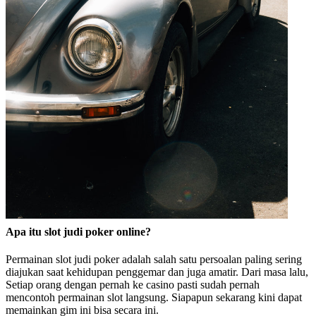
Apa itu slot judi poker online?
Permainan slot judi poker adalah salah satu persoalan paling sering
diajukan saat kehidupan penggemar dan juga amatir. Dari masa lalu,
Setiap orang dengan pernah ke casino pasti sudah pernah
mencontoh permainan slot langsung. Siapapun sekarang kini dapat
memainkan gim ini bisa secara ini.