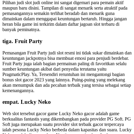
Pilihan judi slot judi online ini sangat digemari para pemain aktif
maupun baru disini. Tampilan di sangat menarik serta atraktif pada
pemasangannya semakin terlihat beradab dan menarik guna
dimainkan dalam menggapai keuntungan bertaruh. Hingga jangan
heran bila game ini terkirim dalam daftar jagoan slot terbaru di
banyak peminatnya.
tiga. Fruit Party
Pemasangan Fruit Party judi slot resmi ini tidak sukar dimainkan dan
keuntungan jackpotnya bisa membuat emosi para penjudi berdebar.
Fruit Party juga ialah bagian permainan paling di favoritkan selalu
sumber keuntungan akibat dari penyedia terutama yaitu
PragmaticPlay. Ya, Tersendiri reruntuhan ini mengantongi bagian
bonus slot gacor 2023 yang lainnya. Puing-puing yang melekang
akan menumpuk dan ada pecahan terbaik yang tersisa sebagai setiap
kemenangannya.
empat. Lucky Neko
Web slot tersebut gacor game Lucky Neko gacor adalah game
berkualitas fantastis yang dikembangkan pada provider PG Soft. PG
Soft juga merupakan suatu provider slot terbaik gacor terpercaya
ialah pesona Lucky Neko berbeda dalam kapasitas dan suara. Lucky