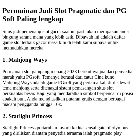
Permainan Judi Slot Pragmatic dan PG
Soft Paling lengkap
Situs judi pemenang slot gacor saat ini pasti akan merupakan anda
bingung sarana mana yang lebih asik. Dibawah ini adalah daftar
game slot terbaik gacor masa kini di telah kami supaya untuk
memudahkan mereka.
1. Mahjong Ways
Permainan slot gampang menang 2023 berikutnya jua dari penyedia
marak yaitu PGsoft, Temanya berasal dari catur Cina kuno.
Mahjong Ways adalah game PGsoft yang pertama kali dirilis lewat
tema mahjong serta ditenagai sistem pemasangan situs slot
berkualitas besar. Bagi yang mendaratkan simbol berpencar di posisi
apakah pun, Anda menghasilkan putaran gratis dengan berbagai
macam pengganda hingga 10x.
2. Starlight Princess
Starlight Princess pertaruhan favorit kedua seusai gate of olympus
yang diriliskan diantara penyedia ternama ialah pragmatic play.