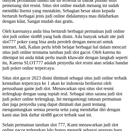
banyak permainan dalam hal ini tersedia di marak pilihan situs
pemenang slot resmi. Situs slot online mudah menang ini sudah
memiliki lisensi yang mustakim, Sebagian besar akun kepada
bertaruh berbagai jenis judi online didalamnya mau didaftarkan
dengan kilat, Sangat mudah dan gratis.
Oleh karenanya anda bisa bertaruh berbagai permainan judi online
slot judi online slot88 yang baik disini. Ada banyak sekali site judi
slot777 poker yang bisa anda peroleh dengan mencari untuk
internet. Jadi, Kalian perlu lebih belajar berbagai hal dalam mencari
situs judi online terutama taruhan judi slot gacor. Oleh karena itu
ditempat ini anda tidak perlu masih khawatir dengan langkah seperti
itu, Karena SLOT777 adalah penyedia slot resmi atau selaku bandar
judi poker online terpercaya.
Situs slot gacor 2023 disini diminati sebagai situs judi online terbaik
kemudian terpercaya ke 1 akan ke indonesia berlisensi oleh
perusahaan game judi slot. Menawarkan opsi situs slot resmi
terlengkap dengan uang rupiah real. Sebagai situs sarana judi slot
judi poker online terlengkap, Ini mengantongi ratusan permainan
dan juga penyedia yang dapat diminati dan pasti tentang
menguntungkan semua peserta setia yang mendaftar diri dengan
kami atas link daftar slot88 gacor terbaik saat ini.
Selain permainan taruhan slot 777, Kami menawarkan judi slot
online gacor terlengkap lalu bonus menarik sebagai anggota baru