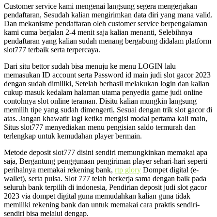
Customer service kami mengenai langsung segera mengerjakan
pendaftaran, Sesudah kalian mengirimkan data diri yang mana valid.
Dan mekanisme pendaftaran oleh customer service berpengalaman
kami cuma berjalan 2-4 menit saja kalian menanti, Selebihnya
pendaftaran yang kalian sudah menang bergabung didalam platform
slot777 terbaik serta terpercaya.
Dari situ bettor sudah bisa menuju ke menu LOGIN lalu
memasukan ID account serta Password id main judi slot gacor 2023
dengan sudah dimiliki, Setelah berhasil melakukan login dan kalian
cukup masuk kedalam halaman utama penyedia game judi online
contohnya slot online teraman. Disitu kalian mungkin langsung
memilih tipe yang sudah dimengerti, Sesuai dengan trik slot gacor di
atas. Jangan khawatir lagi ketika mengisi modal pertama kali main,
Situs slot777 menyediakan menu pengisian saldo termurah dan
terlengkap untuk kemudahan player bermain.
Metode deposit slot777 disini sendiri memungkinkan memakai apa
saja, Bergantung penggunaan pengiriman player sehari-hari seperti
perihalnya memakai rekening bank,
rtp glory
Dompet digital (e-
wallet), serta pulsa. Slot 777 telah berkerja sama dengan baik pada
seluruh bank terpilih di indonesia, Pendirian deposit judi slot gacor
2023 via dompet digital guna memudahkan kalian guna tidak
memiliki rekening bank dan untuk memakai cara praktis sendiri-
sendiri bisa melalui dengap.