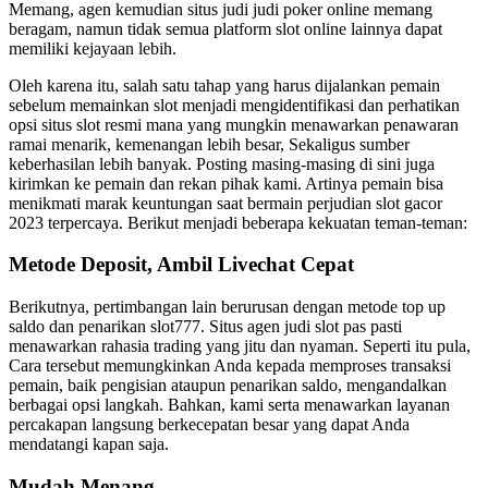
Memang, agen kemudian situs judi judi poker online memang
beragam, namun tidak semua platform slot online lainnya dapat
memiliki kejayaan lebih.
Oleh karena itu, salah satu tahap yang harus dijalankan pemain
sebelum memainkan slot menjadi mengidentifikasi dan perhatikan
opsi situs slot resmi mana yang mungkin menawarkan penawaran
ramai menarik, kemenangan lebih besar, Sekaligus sumber
keberhasilan lebih banyak. Posting masing-masing di sini juga
kirimkan ke pemain dan rekan pihak kami. Artinya pemain bisa
menikmati marak keuntungan saat bermain perjudian slot gacor
2023 terpercaya. Berikut menjadi beberapa kekuatan teman-teman:
Metode Deposit, Ambil Livechat Cepat
Berikutnya, pertimbangan lain berurusan dengan metode top up
saldo dan penarikan slot777. Situs agen judi slot pas pasti
menawarkan rahasia trading yang jitu dan nyaman. Seperti itu pula,
Cara tersebut memungkinkan Anda kepada memproses transaksi
pemain, baik pengisian ataupun penarikan saldo, mengandalkan
berbagai opsi langkah. Bahkan, kami serta menawarkan layanan
percakapan langsung berkecepatan besar yang dapat Anda
mendatangi kapan saja.
Mudah Menang