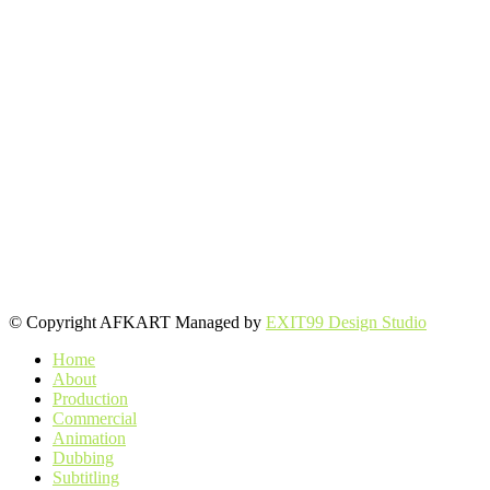
© Copyright AFKART Managed by
EXIT99 Design Studio
Home
About
Production
Commercial
Animation
Dubbing
Subtitling