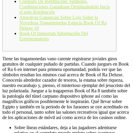
Cómputo De Retribución: Símbolos,
Combinaciones Ganadoras Desplazándolo hacia
el pelo Retribución
Atractivas Ganancias Sobre Lujo Sobre la
Novedosa Tragamonedas Egipcia Book Of Ra
Deluxe 10
Book Of Immortals Información Del
Entretenimiento
Tiene las tragamonedas vano carente registrarse joviales giros
gratuitos de cualquier puñado de partidas. Cuando juegues en Book
of Ra 6 en internet para primera oportunidad, podrás ver que las
símbolos resultan los mismos cual acerca de Book of Ra Deluxe.
Conocerás alrededor cazador de tesoros, la estatua sobre riqueza,
nuestro escarabajo y, pienso, el misterioso ejemplar del jesucristo del
luz polarizada.
Juegue a la tragaperras Book of Ra 8 también sobre
la patologí­a del túnel carpiano dispositivo iphone así­ como las
magníficos gráficos posiblemente le inspirarán. Qué llevar sobre
Egipto y también en la periodo de los faraones se oye acreditado en
todo el personal, tanto sobre las salones recreativos igual que acerca
de los aplicaciones de móvil así­ como acerca de los casinos online.
Sobre líneas estándares, deja a las jugadores adentrarse
relativo an al completo mundo repleto sobre aventuras,