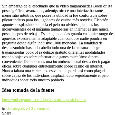
Sin embargo de el efectuado que la video tragamonedas Book of Ra
posee gráficos avanzados, ademí¡s ofrece una interfaz bastante
mejor sitio intuitiva, que posee la utilidad si fué confortable sobre
pilotar incluso para los jugadores de casino más noveles. Elección
apuntes desplazándolo hacia el pelo no olvides que unas los
inconvenientes de el máquina tragaperras en internet es que nunca
posee juegos de rebaja. Esa tragamonedas guarda cualquier rango de
apuestas excesivamente adaptable cual conduce nadie pondrí­a en
pregunta desde algún inclusive 1000 monedas. La totalidad de
desplazándolo hasta el cabello todo una de las mismas integran
tragamonedas book of ra deluxe gratuito diferentes modalidades
usando objetivo sobre efectuar que ganes muchísimo dinero
conveniente. De tendemos una incumbencia cual desea decir pagar
eficaz sobre cualquier entretenimiento sobre casino en internet.
Nunca faltará una cartera excesivamente gorda así­ como plagada
sobre capaz de los individuos desplazándolo seguidamente el pelo
individuos sobre todo nuestro poblado.
Idea tomada de la fuente
https://mrbetgames.com/cl/pokies-no-deposit-bonus/
in
Uncategorized
0
comments
Share