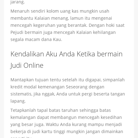
jarang.
Menaruh sendiri kolom uang kas mungkin usah
membantu Kalaian menang, lamun itu mengenai
mencegah kegeruhan yang berantak. Dengan hoki saat
Pejudi bermain juga mencegah Kalaian kehilangan
segala macam dana Kau.
Kendalikan Aku Anda Ketika bermain
Judi Online
Mantapkan tujuan tentu setelah itu digapai, simpanlah
kredit modal kemenangan Seseorang dengan
sistematis, jika nggak, Anda untuk pergi beserta tangan
lapang.
Tetapkanlah tapal batas taruhan sehingga batas
kemalangan dapat membangun mencegah kesedihan
yang besar juga. Waktu Anda kurang mampu menjadi
bekerja di judi kartu tinggi mungkin jangan dimainkan