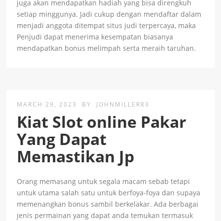
juga akan mendapatkan hadiah yang bisa direngkuh
setiap minggunya. Jadi cukup dengan mendaftar dalam
menjadi anggota ditempat situs judi terpercaya, maka
Penjudi dapat menerima kesempatan biasanya
mendapatkan bonus melimpah serta meraih taruhan.
MARCH 29, 2023
BY
JOHNMILLER83
Kiat Slot online Pakar
Yang Dapat
Memastikan Jp
Orang memasang untuk segala macam sebab tetapi
untuk utama salah satu untuk berfoya-foya dan supaya
memenangkan bonus sambil berkelakar. Ada berbagai
jenis permainan yang dapat anda temukan termasuk