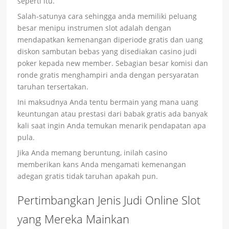
seperti itu.
Salah-satunya cara sehingga anda memiliki peluang
besar menipu instrumen slot adalah dengan
mendapatkan kemenangan diperiode gratis dan uang
diskon sambutan bebas yang disediakan casino judi
poker kepada new member. Sebagian besar komisi dan
ronde gratis menghampiri anda dengan persyaratan
taruhan tersertakan.
Ini maksudnya Anda tentu bermain yang mana uang
keuntungan atau prestasi dari babak gratis ada banyak
kali saat ingin Anda temukan menarik pendapatan apa
pula.
Jika Anda memang beruntung, inilah casino
memberikan kans Anda mengamati kemenangan
adegan gratis tidak taruhan apakah pun.
Pertimbangkan Jenis Judi Online Slot
yang Mereka Mainkan