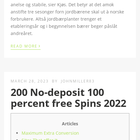
anelse og stabile, sier Kjøs. Det betyr at det amok
anstifte tre sesonger forn jordbærene skal ut à norske
forbrukere. Altså jordbærplanter trenger et
etableringsår og i begynnelsen bærer beger påslåt
andreåret.
›
READ MORE
MARCH 28, 2023
BY
JOHNMILLER83
200 No-deposit 100
percent free Spins 2022
Articles
Maximum Extra Conversion